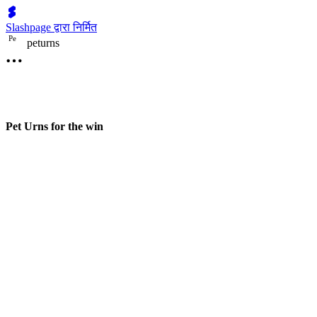
Slashpage द्वारा निर्मित
P
e
peturns
Pet Urns for the win