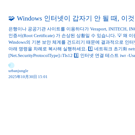
🧩 Windows 인터넷이 갑자기 안 될 때, 
은행이나 공공기관 사이트를 이용하다가 Veraport, INITECH,
인증서(Root Certificate) 가 손상된 상황일 수 있습니다
Windows의 기본 보안 체계를 건드리기 때문에 결과적으로 인터넷 연결이
아래 명령을 차례로 복사해 실행하세요. 1️⃣ 네트워크 초기화 netsh winhttp rese
[Net.SecurityProtocolType]::Tls12 3️⃣ 인터넷 연결 테스트 iwr -Use
U
urbanjungle
2025年10月30日 15:01