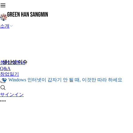
소개
생산성 이슈
참가 신청서
Q&A
창업일기
🧩 Windows 인터넷이 갑자기 안 될 때, 이것만 따라 하세요
サインイン