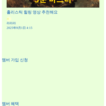
홀리스틱 힐링 영상 추천해요
라
라라라
2025年9月1日 4:15
멤버 가입 신청
멤버 혜택