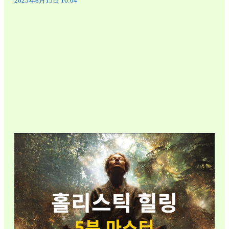
2025年8月15日 16:04