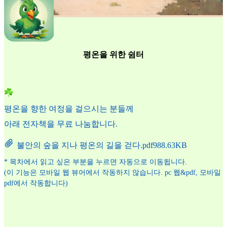
평온을 위한 쉼터
평온을 향한 여정을 걸으시는 분들께
아래 전자책을 무료 나눔합니다.
불안의 숲을 지나 평온의 길을 걷다.pdf
988.63KB
* 목차에서 읽고 싶은 부분을 누르면 자동으로 이동됩니다.
(이 기능은 모바일 웹 뷰어에서 작동하지 않습니다. pc 웹&pdf, 모바일
pdf에서 작동합니다)