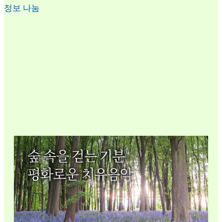
정보 나눔