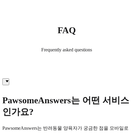
FAQ
Frequently asked questions
PawsomeAnswers는 어떤 서비스
인가요?
PawsomeAnswers는 반려동물 양육자가 궁금한 점을 모바일로