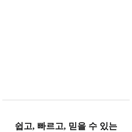
쉽고, 빠르고, 믿을 수 있는