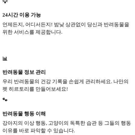
💡
24시간 이용 가능
언제든지, 어디서든지! 밤낮 상관없이 당신과 반려동물을
위한 서비스를 제공합니다.
📊
반려동물 정보 관리
우리 반려동물의 건강 기록을 손쉽게 관리하세요. 나만의
펫 히르토리를 만들어보세요!
🐾
반려동물 행동 이해
강아지의 이상 행동, 고양이의 독특한 습관 등 그들의 행동
이유를 바로 파악할 수 있습니다.