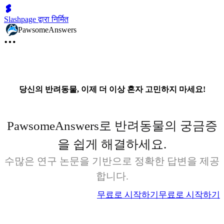
Slashpage द्वारा निर्मित
PawsomeAnswers
당신의 반려동물, 이제 더 이상 혼자 고민하지 마세요!
PawsomeAnswers로 반려동물의 궁금증
을 쉽게 해결하세요.
수많은 연구 논문을 기반으로 정확한 답변을 제공
합니다.
무료로 시작하기
무료로 시작하기