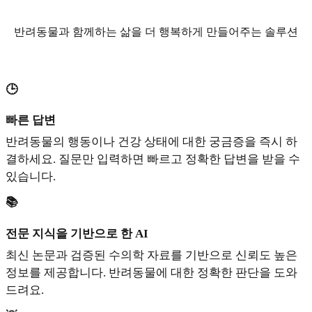
반려동물과 함께하는 삶을 더 행복하게 만들어주는 솔루션
🕒
빠른 답변
반려동물의 행동이나 건강 상태에 대한 궁금증을 즉시 하
결하세요. 질문만 입력하면 빠르고 정확한 답변을 받을 수
있습니다.
📚
전문 지식을 기반으로 한 AI
최신 논문과 검증된 수의학 자료를 기반으로 신뢰도 높은
정보를 제공합니다. 반려동물에 대한 정확한 판단을 도와
드려요.