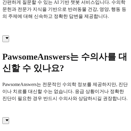
간편하게 질문할 수 있는 AI 기반 챗봇 서비스입니다. 수의학
문헌과 전문가 지식을 기반으로 반려동물 건강, 영양, 행동 등
의 주제에 대해 신속하고 정확한 답변을 제공합니다.
PawsomeAnswers는 수의사를 대
신할 수 있나요?
PawsomeAnswers는 전문적인 수의학 정보를 제공하지만, 진단
이나 치료를 대신할 수는 없습니다. 응급 상황이거나 정확한
진단이 필요한 경우 반드시 수의사와 상담하시길 권장합니다.