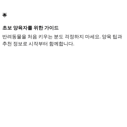
🌟
초보 양육자를 위한 가이드
반려동물을 처음 키우는 분도 걱정하지 마세요. 양육 팁과
추천 정보로 시작부터 함께합니다.