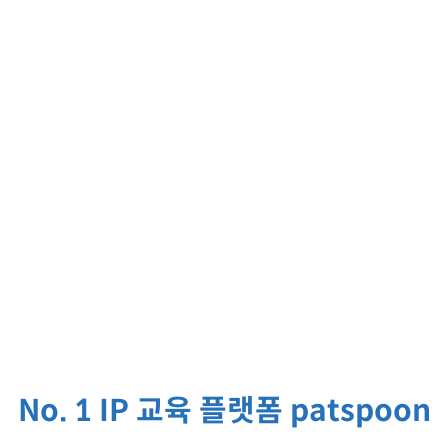
No. 1 IP 교육 플랫폼 patspoon