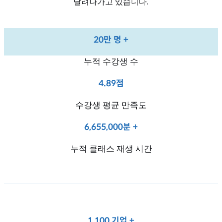
달려나가고 있습니다.
20만 명 +
누적 수강생 수
4.89점
수강생 평균 만족도
6,655,000분 +
누적 클래스 재생 시간
1,100 기업 +