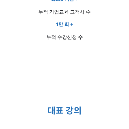
누적 기업교육 고객사 수
1만 회 +
누적 수강신청 수
대표 강의