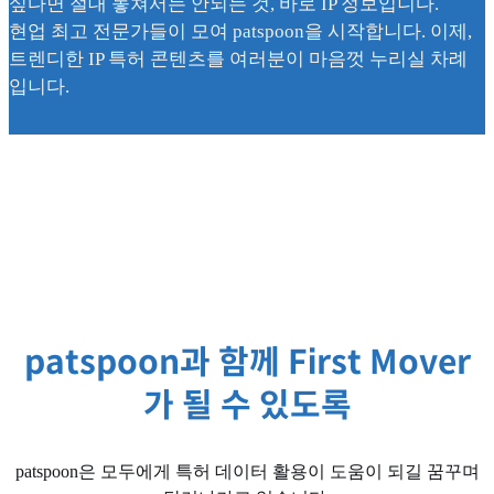
싶다면 절대 놓쳐서는 안되는 것, 바로 IP 정보입니다.
현업 최고 전문가들이 모여 patspoon을 시작합니다. 이제,
트렌디한 IP 특허 콘텐츠를 여러분이 마음껏 누리실 차례
입니다.
patspoon과 함께 First Mover
가 될 수 있도록
patspoon은 모두에게 특허 데이터 활용이 도움이 되길 꿈꾸며