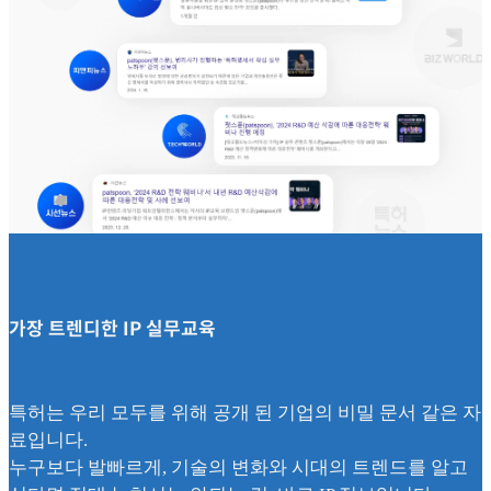
가장 트렌디한 IP 실무교육
특허는 우리 모두를 위해 공개 된 기업의 비밀 문서 같은 자
료입니다.
누구보다 발빠르게, 기술의 변화와 시대의 트렌드를 알고