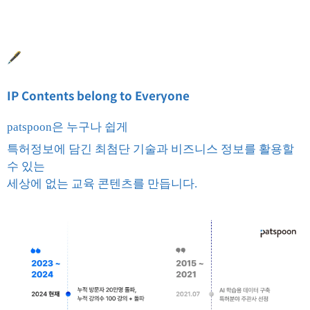
🖋️
IP Contents belong to Everyone
patspoon은 누구나 쉽게
특허정보에 담긴 최첨단 기술과 비즈니스 정보를 활용할
수 있는
세상에 없는 교육 콘텐츠를 만듭니다.