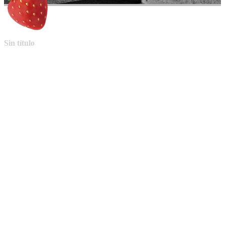
Sin título