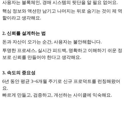
사용자는 블록체인, 경매 시스템의 뒷단을 알 필요 없어요.
핵심 정보와 액션만 남기고 나머지는 뒤로 숨기는 것이 제 역
할이라고 생각해요.
2. 신뢰를 설계하는 법
돈과 자산이 오가는 순간, 사용자는 불안해합니다.
투명한 프로세스, 실시간 피드백, 명확하고 이해하기 쉬운 정
보로 신뢰를 만들어야 한다고 생각해요.
3. 속도의 중요성
6년 동안 평균 3~6개월 주기로 신규 프로덕트를 런칭해왔어
요.
빠르게 만들고, 검증하고, 개선하는 사이클에 익숙해요.