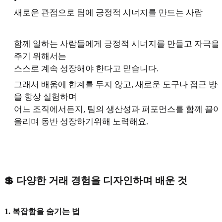
•
새로운 관점으로 팀에 긍정적 시너지를 만드는 사람
함께 일하는 사람들에게 긍정적 시너지를 만들고 자극을
주기 위해서는
스스로 계속 성장해야 한다고 믿습니다.
그래서 배움에 한계를 두지 않고, 새로운 도구나 접근 방
을 항상 실험하며
어느 조직에서든지, 팀의 생산성과 퍼포먼스를 함께 끌어
올리며 동반 성장하기위해 노력해요.
💲 다양한 거래 경험을 디자인하며 배운 것
1. 복잡함을 숨기는 법