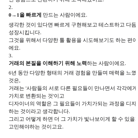
2
.
0→1을 빠르게
만드는 사람이에요.
생각한 것이 있다면 빠르게 구현해보고 테스트하고 다듬
성장시킵니다.
그것을 위해서 다양한 툴 활용을 시도해보기도 하는 편이
에요.
3
.
거래의 본질을 이해하기 위해 노력
하는 사람이에요.
6년 동안 다양한 형태의 거래 경험을 만들며 매력을 느꼈
것은,
거래는 '사람들의 서로 다른 필요들이 만나면서 각각에게
가치로 변환되는 것'이고
디자이너의 역할은 그 필요들이 가치가되는 과정을 디자
하는 것이라고 생각합니다.
그리고 어떻게 하면 더 그 가치가 빛나보이게 할 수 있을
고민해야하는 것이고요.