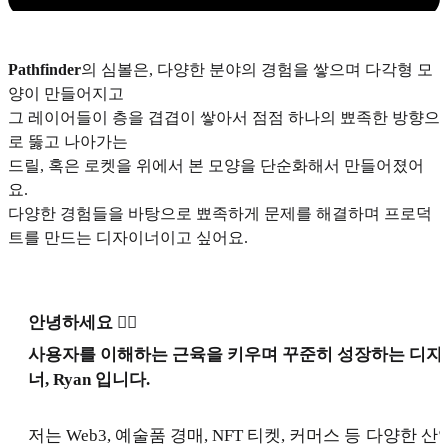
Pathfinder
의 심볼은, 다양한 분야의 경험을 쌓으며 다각형 모
양이 만들어지고
그 레이어들이 층을 겹겹이 쌓아서 점점 하나의 뾰족한 방향으
로 뚫고 나아가는
드릴, 혹은 로켓을 위에서 본 모양을 단순화해서 만들어졌어
요.
다양한 경험들을 바탕으로 뾰족하게 문제를 해결하며 프로덕
트를 만드는 디자이너이고 싶어요.
안녕하세요 🙇‍♂️
사용자를 이해하는 근육을 키우며 꾸준히 성장하는 디자
너, Ryan 입니다.
저는 Web3, 예술품 경매, NFT 티켓, 커머스 등 다양한 산