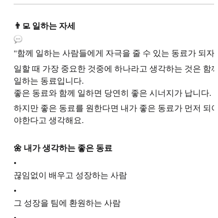
👨‍💻 일하는 자세
"함께 일하는 사람들에게 자극을 줄 수 있는 동료가 되자.
일할 때 가장 중요한 것중에 하나라고 생각하는 것은 함
일하는 동료입니다.
좋은 동료와 함께 일하면 당연히 좋은 시너지가 납니다.
하지만 좋은 동료를 원한다면 내가 좋은 동료가 먼저 되
야한다고 생각해요.
🌼 내가 생각하는 좋은 동료
•
끊임없이 배우고 성장하는 사람
•
그 성장을 팀에 환원하는 사람