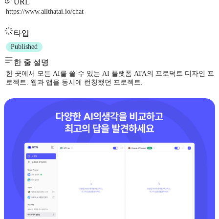
URL
https://www.allthatai.io/chat
타입
Published
한 줄 설명
한 곳에서 모든 AI를 쓸 수 있는 AI 플랫폼 ATA의 프로덕트 디자인 프
로젝트. 웹과 앱을 동시에 런칭했던 프로젝트.