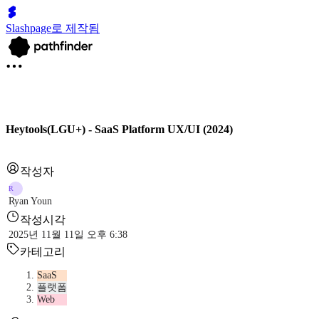
Slashpage로 제작됨
Heytools(LGU+) - SaaS Platform UX/UI (2024)
작성자
R
Ryan Youn
작성시각
2025년 11월 11일 오후 6:38
카테고리
SaaS
플랫폼
Web