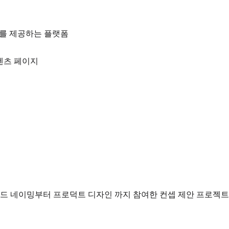
 리뷰를 제공하는 플랫폼
컨텐츠 페이지
브랜드 네이밍부터 프로덕트 디자인 까지 참여한 컨셉 제안 프로젝트