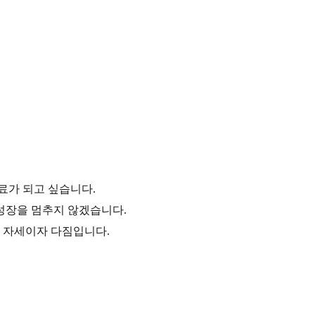
료가 되고 싶습니다.
성장을 멈추지 않겠습니다.
 자세이자 다짐입니다.