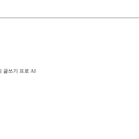
의 글쓰기 프로 AI