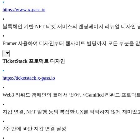
•
https://www.x-pass.io
•
블록체인 기반 NFT 티켓 서비스의 랜딩페이지 리뉴얼 디자인 
•
Framer 사용하여 디자인부터 웹사이트 빌딩까지 모든 부분을 
Ticket$tack 프로덕트 디자인
•
https://ticketstack.x-pass.io
•
Web3 리워드 캠페인의 틀에서 벗어난 Gamified 리워드 프로덕
•
지갑 연결, NFT 발행 등의 복잡한 UX를 딱딱하지 않게 재미있
•
2주 만에 50만 지갑 연결 달성
•