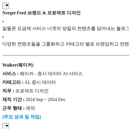
Nerget Feed 브랜드 & 프로덕트 디자인
•
알뜰폰 요금제 서비스 너겟의 양질의 컨텐츠를 담아내는 블로
•
다양한 컨텐츠들을 그룹화하고 카테고리 별로 브랜딩하고 컨텐
Waiker(웨이커)
서비스 :
웨이커 - 증시 데이터 AI 서비스
카테고리 :
AI, 증시 데이터
직무 :
프로덕트 디자인
재직 기간 :
2024 Sep ~ 2024 Dec
근무 형태 :
계약
[주요 성과 및 작업]