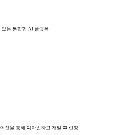
 있는 통합형 AI 플랫폼
이션을 통해 디자인하고 개발 후 런칭