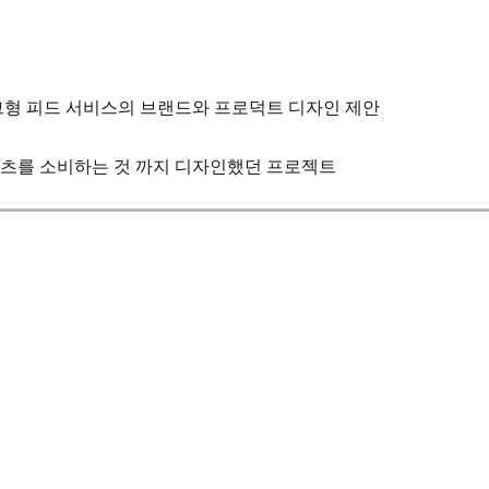
그형 피드 서비스의 브랜드와 프로덕트 디자인 제안
츠를 소비하는 것 까지 디자인했던 프로젝트