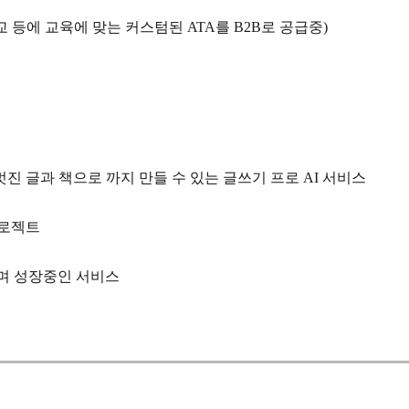
등에 교육에 맞는 커스텀된 ATA를 B2B로 공급중)
 글과 책으로 까지 만들 수 있는 글쓰기 프로 AI 서비스
프로젝트
하며 성장중인 서비스