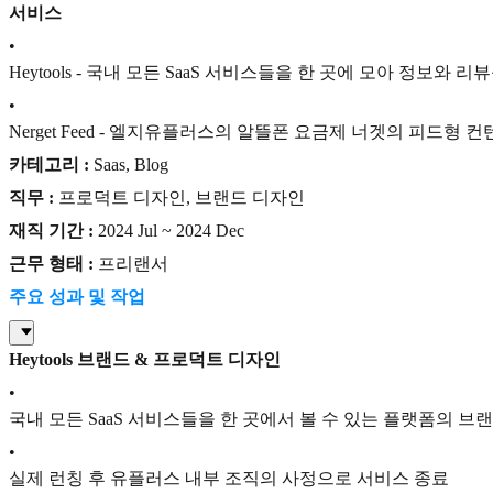
서비스
•
Heytools - 국내 모든 SaaS 서비스들을 한 곳에 모아 정보와
•
Nerget Feed - 엘지유플러스의 알뜰폰 요금제 너겟의 피드형 
카테고리 :
Saas, Blog
직무 :
프로덕트 디자인, 브랜드 디자인
재직 기간 :
2024 Jul ~ 2024 Dec
근무 형태 :
프리랜서
주요 성과 및 작업
Heytools 브랜드 & 프로덕트 디자인
•
국내 모든 SaaS 서비스들을 한 곳에서 볼 수 있는 플랫폼의 
•
실제 런칭 후 유플러스 내부 조직의 사정으로 서비스 종료