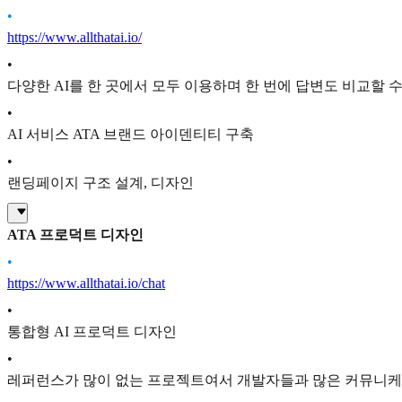
•
https://www.allthatai.io/
•
다양한 AI를 한 곳에서 모두 이용하며 한 번에 답변도 비교할 수
•
AI 서비스 ATA 브랜드 아이덴티티 구축
•
랜딩페이지 구조 설계, 디자인
ATA 프로덕트 디자인
•
https://www.allthatai.io/chat
•
통합형 AI 프로덕트 디자인
•
레퍼런스가 많이 없는 프로젝트여서 개발자들과 많은 커뮤니케