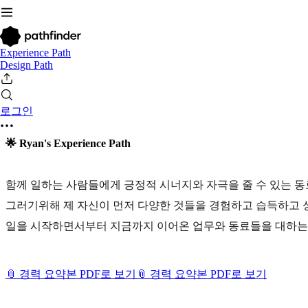
Experience Path
Design Path
로그인
🌟 Ryan's Experience Path
함께 일하는 사람들에게 긍정적 시너지와 자극을 줄 수 있는 동
그러기위해 제 자신이 먼저 다양한 것들을 경험하고 습득하고 
일을 시작하면서부터 지금까지 이어온 업무와 동료들을 대하는
📎 경력 요약본 PDF로 보기
📎 경력 요약본 PDF로 보기