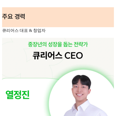
주요 경력
큐리어스 대표 & 창업자