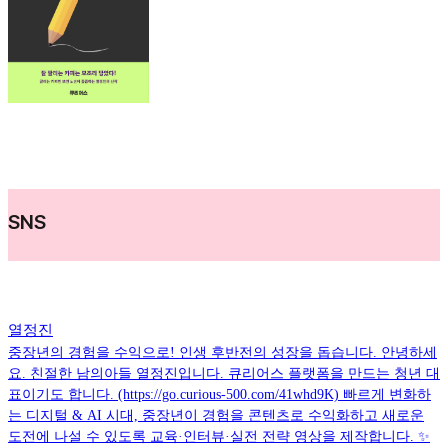
SNS
열정진
중장년의 경험을 수익으로! 인생 후반전의 성장을 돕습니다. 안녕하세
요. 친절한 남의아들 열정진입니다. 큐리어스 플랫폼을 만드는 청년 대
표이기도 합니다. (https://go.curious-500.com/41whd9K) 빠르게 변화하
는 디지털 & AI 시대, 중장년이 경험을 콘텐츠로 수익화하고 새로운
도전에 나설 수 있도록 교육·인터뷰·실전 전략 영상을 제작합니다. ✨