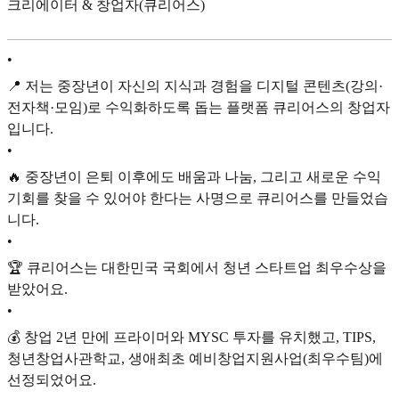
크리에이터 & 창업자(큐리어스)
•
📍 저는 중장년이 자신의 지식과 경험을 디지털 콘텐츠(강의·
전자책·모임)로 수익화하도록 돕는 플랫폼 큐리어스의 창업자
입니다.
•
🔥 중장년이 은퇴 이후에도 배움과 나눔, 그리고 새로운 수익
기회를 찾을 수 있어야 한다는 사명으로 큐리어스를 만들었습
니다.
•
🏆 큐리어스는 대한민국 국회에서 청년 스타트업 최우수상을
받았어요.
•
💰 창업 2년 만에 프라이머와 MYSC 투자를 유치했고, TIPS,
청년창업사관학교, 생애최초 예비창업지원사업(최우수팀)에
선정되었어요.