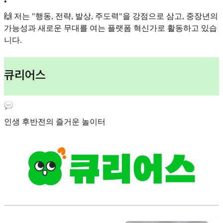
•
🙌 저는 "행동, 전략, 발상, 주도력"을 강점으로 삼고, 중장년의
가능성과 새로운 무대를 여는 플랫폼 혁신가로 활동하고 있습
니다.
큐리어스
인생 후반전의 즐거운 놀이터