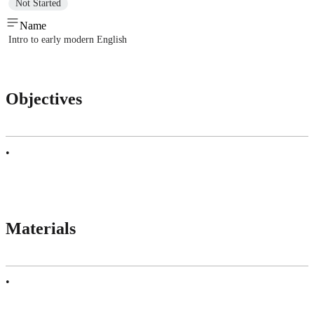
Not Started
Name
Intro to early modern English
Objectives
•
Materials
•