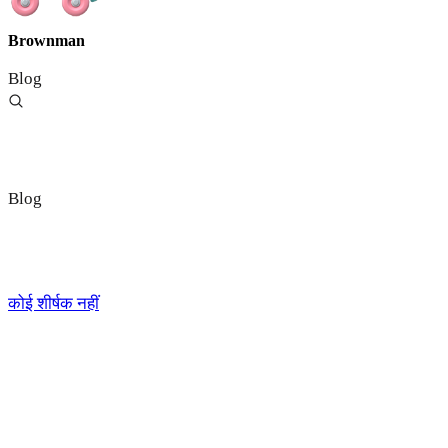
Brownman
Blog
Blog
कोई शीर्षक नहीं