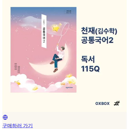
구매하러 가기