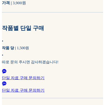
가격 |
3,900원
작품별 단일 구매
•
작품 당 |
1,500원
•
따로 문의 주시면 감사하겠습니다!
단일 자료 구매 문의하기
단일 자료 구매 문의하기