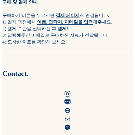
구매 및 결제 안내
구매하기 버튼을 누르시면
결제 페이지
로 연결됩니다.
1) 결제 과정에서
이름, 연락처, 이메일을 입력
해주세요.
2) 결제 수단을 선택하신 후
결제!
3) 입력해주신 이메일로 구매하신 자료가 전달됩니다.
4) 도착한 자료를 확인해 보세요!
Contact.