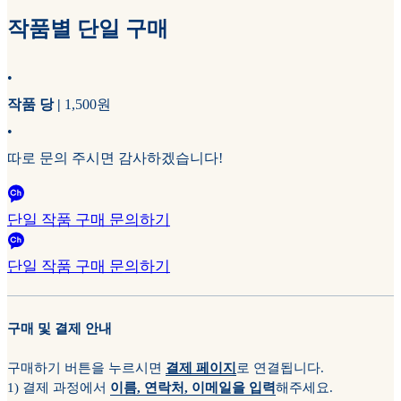
작품별 단일 구매
•
작품 당 |
1,500원
•
따로 문의 주시면 감사하겠습니다!
단일 작품 구매 문의하기
단일 작품 구매 문의하기
구매 및 결제 안내
구매하기 버튼을 누르시면
결제 페이지
로 연결됩니다.
1) 결제 과정에서
이름, 연락처, 이메일을 입력
해주세요.