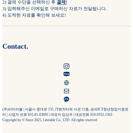
2) 결제 수단을 선택하신 후
결제!
3) 입력해주신 이메일로 구매하신 자료가 전달됩니다.
4) 도착한 자료를 확인해 보세요!
Contact.
(주)리터러블 | 서울시 중대로 135, IT벤처타워 서관 11층, 송파ICT청년창업지원센
터 | 사업자 번호 831-81-03695 | 대표자 임상우 | 대표전화 010-9332-1563
Copyright by © Since 2025, Literable Co., LTD. All rights reserved.