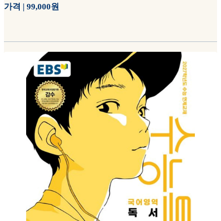
가격 | 99,000원