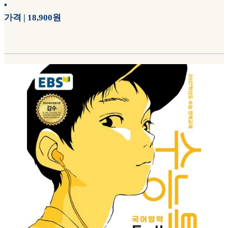
•
가격 | 18,900원