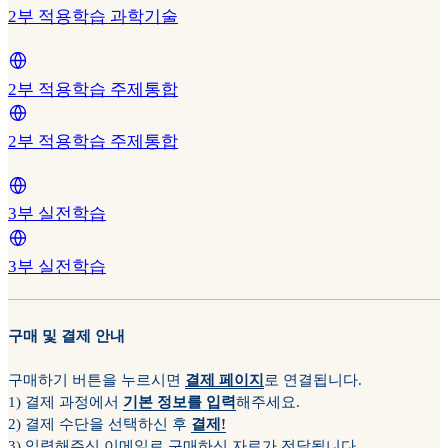
2부 적용학습 과학기술
2부 적용학습 주제통합
2부 적용학습 주제통합
3부 실전학습
3부 실전학습
구매 및 결제 안내
구매하기 버튼을 누르시면
결제 페이지
로 연결됩니다.
1) 결제 과정에서
기본 정보를 입력
해주세요.
2) 결제 수단을 선택하신 후
결제!
3) 입력해주신 이메일로 구매하신 자료가 전달됩니다.