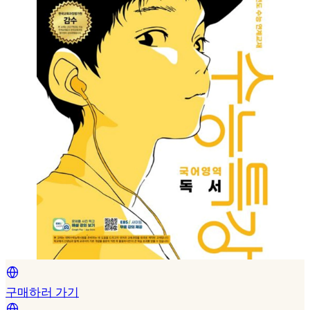
구매하러 가기