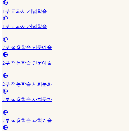
1부 교과서 개념학습
1부 교과서 개념학습
2부 적용학습 인문예술
2부 적용학습 인문예술
2부 적용학습 사회문화
2부 적용학습 사회문화
2부 적용학습 과학기술