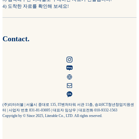
4) 도착한 자료를 확인해 보세요!
Contact.
(주)리터러블 | 서울시 중대로 135, IT벤처타워 서관 11층, 송파ICT청년창업지원센
터 | 사업자 번호 831-81-03695 | 대표자 임상우 | 대표전화 010-9332-1563
Copyright by © Since 2025, Literable Co., LTD. All rights reserved.