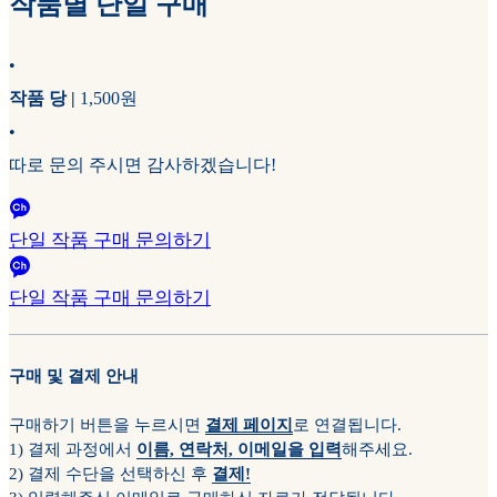
작품별 단일 구매
•
작품 당 |
1,500원
•
따로 문의 주시면 감사하겠습니다!
단일 작품 구매 문의하기
단일 작품 구매 문의하기
구매 및 결제 안내
구매하기 버튼을 누르시면
결제 페이지
로 연결됩니다.
1) 결제 과정에서
이름, 연락처, 이메일을 입력
해주세요.
2) 결제 수단을 선택하신 후
결제!