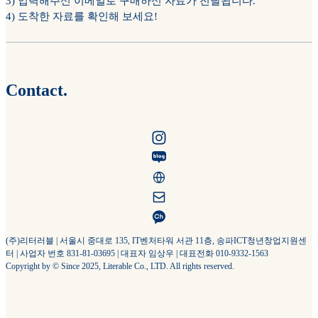
3) 입력해주신 이메일로 구매하신 자료가 전달됩니다.
4) 도착한 자료를 확인해 보세요!
Contact.
(주)리터러블 | 서울시 중대로 135, IT벤처타워 서관 11층, 송파ICT청년창업지원센
터 | 사업자 번호 831-81-03695 | 대표자 임상우 | 대표전화 010-9332-1563
Copyright by © Since 2025, Literable Co., LTD. All rights reserved.