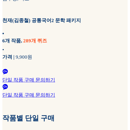
천재(김종철) 공통국어2 문학 패키지
•
6개 작품,
289개 퀴즈
•
가격 |
9,900원
단일 작품 구매 문의하기
단일 작품 구매 문의하기
작품별 단일 구매