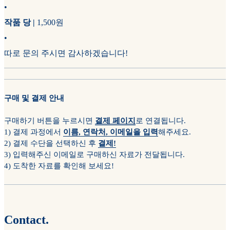
•
작품 당 |
1,500원
•
따로 문의 주시면 감사하겠습니다!
구매 및 결제 안내
구매하기 버튼을 누르시면
결제 페이지
로 연결됩니다.
1) 결제 과정에서
이름, 연락처, 이메일을 입력
해주세요.
2) 결제 수단을 선택하신 후
결제!
3) 입력해주신 이메일로 구매하신 자료가 전달됩니다.
4) 도착한 자료를 확인해 보세요!
Contact.