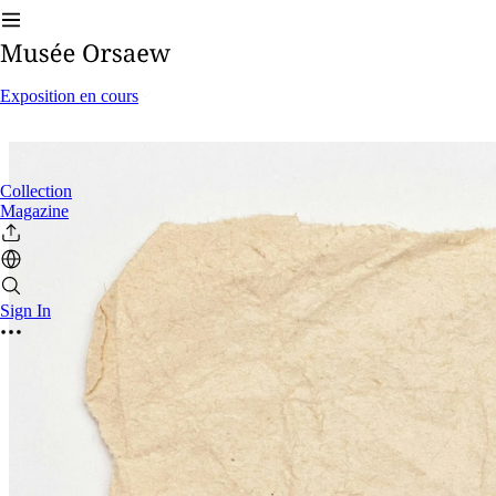
Exposition en cours
Collection
Magazine
Sign In