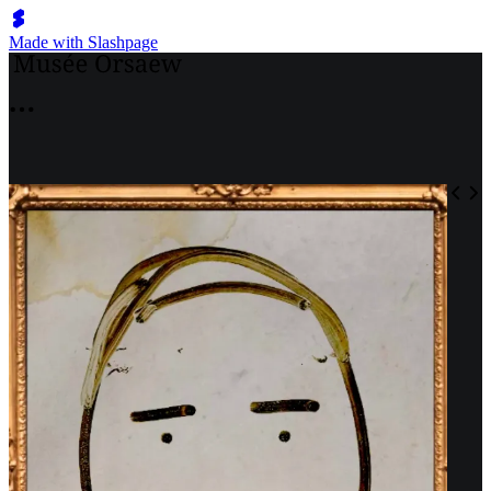
Made with Slashpage