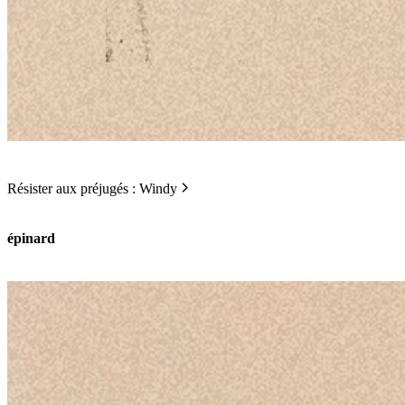
Résister aux préjugés : Windy
épinard