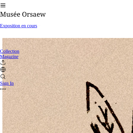
Exposition en cours
Collection
Magazine
Sign In