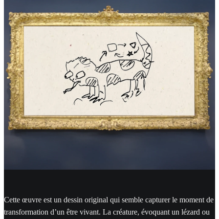
Cette œuvre est un dessin original qui semble capturer le moment de
transformation d’un être vivant. La créature, évoquant un lézard ou