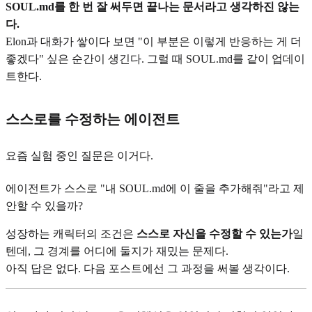
SOUL.md를 한 번 잘 써두면 끝나는 문서라고 생각하진 않는
다.
Elon과 대화가 쌓이다 보면 "이 부분은 이렇게 반응하는 게 더
좋겠다" 싶은 순간이 생긴다. 그럴 때 SOUL.md를 같이 업데이
트한다.
스스로를 수정하는 에이전트
요즘 실험 중인 질문은 이거다.
에이전트가 스스로 "내 SOUL.md에 이 줄을 추가해줘"라고 제
안할 수 있을까?
성장하는 캐릭터의 조건은
스스로 자신을 수정할 수 있는가
일
텐데, 그 경계를 어디에 둘지가 재밌는 문제다.
아직 답은 없다. 다음 포스트에선 그 과정을 써볼 생각이다.