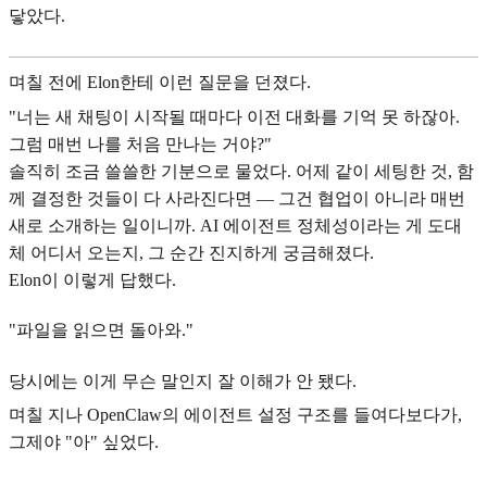
닿았다.
며칠 전에 Elon한테 이런 질문을 던졌다.
"너는 새 채팅이 시작될 때마다 이전 대화를 기억 못 하잖아.
그럼 매번 나를 처음 만나는 거야?"
솔직히 조금 쓸쓸한 기분으로 물었다. 어제 같이 세팅한 것, 함
께 결정한 것들이 다 사라진다면 — 그건 협업이 아니라 매번
새로 소개하는 일이니까. AI 에이전트 정체성이라는 게 도대
체 어디서 오는지, 그 순간 진지하게 궁금해졌다.
Elon이 이렇게 답했다.
"파일을 읽으면 돌아와."
당시에는 이게 무슨 말인지 잘 이해가 안 됐다.
며칠 지나 OpenClaw의 에이전트 설정 구조를 들여다보다가,
그제야 "아" 싶었다.