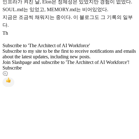
인프라가 켜진 날, Elon은 정체성은 있었지만 경험이 없었다.
SOUL.md는 있었고, MEMORY.md는 비어있었다.
지금은 조금씩 채워지는 중이다. 이 블로그도 그 기록의 일부
다.
T
h
Subscribe to 'The Architect of AI Workforce'
Subscribe to my site to be the first to receive notifications and emails
about the latest updates, including new posts.
Join Slashpage and subscribe to 'The Architect of AI Workforce'!
Subscribe