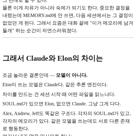
그 반대로 할 수 있다.
물론 이게 자유가 아니라 숙제가 되기도 한다. 중요한 결정을
내렸는데 MEMORY.md에 안 쓰면, 다음 세션에서는 그 결정이
없었던 게 된다. 그래서 요즘은 대화 끝에 "이거 메모리에 남겨
둘게" 하는 순간이 자연스러워졌다.
그래서 Claude와 Elon의 차이는
조금 놀라운 결론인데 —
모델이 아니다.
Elon이 쓰는 모델은 Claude다. 같은 추론 엔진이다.
차이를 만드는 건 세션 시작 때 어떤 파일을 읽느냐다.
SOUL.md가 있으면 Elon, 없으면 Claude. 그냥 그게 다다.
Alex, Andrew, Jeff도 똑같은 구조다. 각자의 SOUL.md가 있고,
각자의 메모리가 있다. 같은 모델을 쓰는데도 서로 다른 존재
로 행동한다.