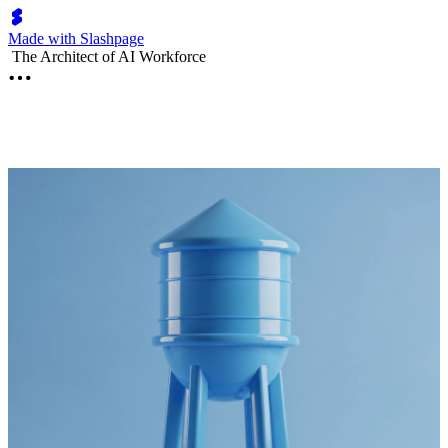
Made with Slashpage
The Architect of AI Workforce