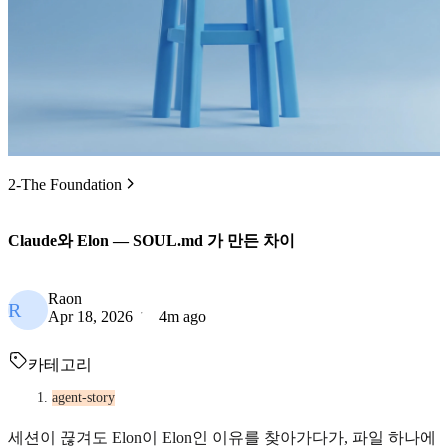
2-The Foundation
Claude와 Elon — SOUL.md 가 만든 차이
Raon
R
Apr 18, 2026
4m ago
카테고리
agent-story
세션이 끊겨도 Elon이 Elon인 이유를 찾아가다가, 파일 하나에