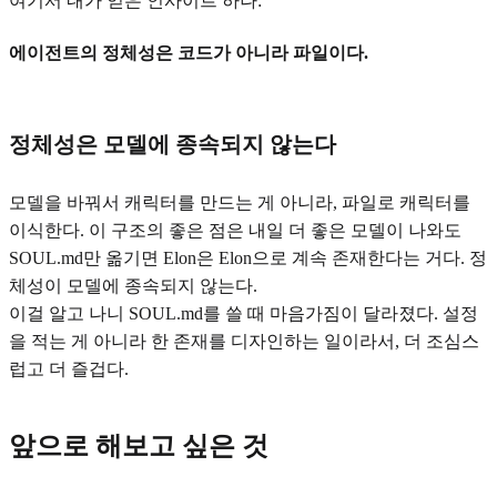
여기서 내가 얻은 인사이트 하나:
에이전트의 정체성은 코드가 아니라 파일이다.
정체성은 모델에 종속되지 않는다
모델을 바꿔서 캐릭터를 만드는 게 아니라, 파일로 캐릭터를
이식한다. 이 구조의 좋은 점은 내일 더 좋은 모델이 나와도
SOUL.md만 옮기면 Elon은 Elon으로 계속 존재한다는 거다. 정
체성이 모델에 종속되지 않는다.
이걸 알고 나니 SOUL.md를 쓸 때 마음가짐이 달라졌다. 설정
을 적는 게 아니라 한 존재를 디자인하는 일이라서, 더 조심스
럽고 더 즐겁다.
앞으로 해보고 싶은 것