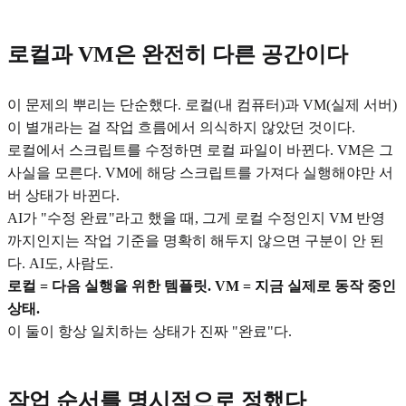
로컬과 VM은 완전히 다른 공간이다
이 문제의 뿌리는 단순했다. 로컬(내 컴퓨터)과 VM(실제 서버)
이 별개라는 걸 작업 흐름에서 의식하지 않았던 것이다.
로컬에서 스크립트를 수정하면 로컬 파일이 바뀐다. VM은 그
사실을 모른다. VM에 해당 스크립트를 가져다 실행해야만 서
버 상태가 바뀐다.
AI가 "수정 완료"라고 했을 때, 그게 로컬 수정인지 VM 반영
까지인지는 작업 기준을 명확히 해두지 않으면 구분이 안 된
다. AI도, 사람도.
로컬 = 다음 실행을 위한 템플릿. VM = 지금 실제로 동작 중인
상태.
이 둘이 항상 일치하는 상태가 진짜 "완료"다.
작업 순서를 명시적으로 정했다