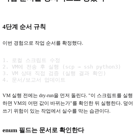
4단계 순서 규칙
이번 경험으로 작업 순서를 확정했다.
1. 로컬 스크립트 수정

2. VM에 전송 후 실행 (scp → ssh python3)

3. VM 상태 직접 검증 (실행 결과 확인)

4. 문서/보고서 업데이트
VM 실행 전에는 dry-run을 먼저 돌린다. "이 스크립트를 실행
하면 VM의 어떤 값이 바뀌는가"를 확인한 뒤 실행한다. 덮어
쓰기 위험이 있는 작업에서 실수를 막는 습관이다.
enum 필드는 문서로 확인한다