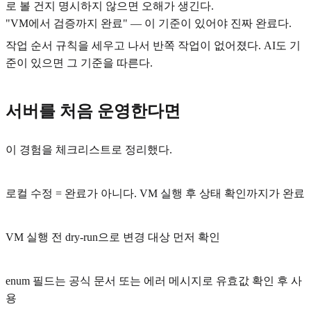
로 볼 건지 명시하지 않으면 오해가 생긴다.
"VM에서 검증까지 완료" — 이 기준이 있어야 진짜 완료다.
작업 순서 규칙을 세우고 나서 반쪽 작업이 없어졌다. AI도 기
준이 있으면 그 기준을 따른다.
서버를 처음 운영한다면
이 경험을 체크리스트로 정리했다.
로컬 수정 = 완료가 아니다. VM 실행 후 상태 확인까지가 완료
VM 실행 전 dry-run으로 변경 대상 먼저 확인
enum 필드는 공식 문서 또는 에러 메시지로 유효값 확인 후 사
용