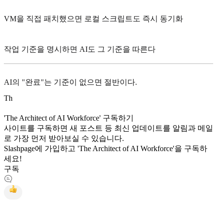
VM을 직접 패치했으면 로컬 스크립트도 즉시 동기화
작업 기준을 명시하면 AI도 그 기준을 따른다
AI의 "완료"는 기준이 없으면 절반이다.
T
h
'The Architect of AI Workforce' 구독하기
사이트를 구독하면 새 포스트 등 최신 업데이트를 알림과 메일
로 가장 먼저 받아보실 수 있습니다.
Slashpage에 가입하고 'The Architect of AI Workforce'을 구독하
세요!
구독