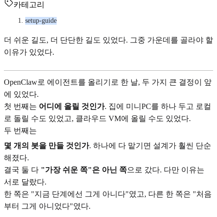
카테고리
setup-guide
더 쉬운 길도, 더 단단한 길도 있었다. 그중 가운데를 골라야 할
이유가 있었다.
OpenClaw로 에이전트를 올리기로 한 날, 두 가지 큰 결정이 앞
에 있었다.
첫 번째는
어디에 올릴 것인가
. 집에 미니PC를 하나 두고 로컬
로 돌릴 수도 있었고, 클라우드 VM에 올릴 수도 있었다.
두 번째는
몇 개의 봇을 만들 것인가
. 하나에 다 맡기면 설계가 훨씬 단순
해졌다.
결국 둘 다
"가장 쉬운 쪽"은 아닌 쪽
으로 갔다. 다만 이유는
서로 달랐다.
한 쪽은 "지금 단계에선 그게 아니다"였고, 다른 한 쪽은 "처음
부터 그게 아니었다"였다.