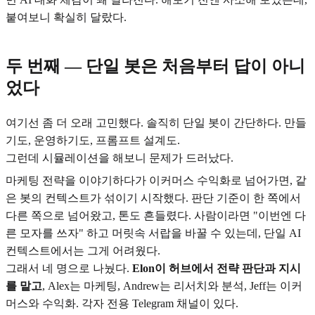
붙여보니 확실히 달랐다.
두 번째 — 단일 봇은 처음부터 답이 아니
었다
여기선 좀 더 오래 고민했다. 솔직히 단일 봇이 간단하다. 만들
기도, 운영하기도, 프롬프트 설계도.
그런데 시뮬레이션을 해보니 문제가 드러났다.
마케팅 전략을 이야기하다가 이커머스 수익화로 넘어가면, 같
은 봇의 컨텍스트가 섞이기 시작했다. 판단 기준이 한 쪽에서
다른 쪽으로 넘어왔고, 톤도 흔들렸다. 사람이라면 "이번엔 다
른 모자를 쓰자" 하고 머릿속 서랍을 바꿀 수 있는데, 단일 AI
컨텍스트에서는 그게 어려웠다.
그래서 네 명으로 나눴다.
Elon이 허브에서 전략 판단과 지시
를 맡고
, Alex는 마케팅, Andrew는 리서치와 분석, Jeff는 이커
머스와 수익화. 각자 전용 Telegram 채널이 있다.