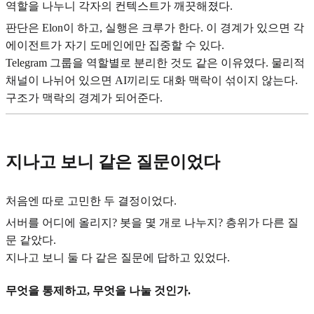
역할을 나누니 각자의 컨텍스트가 깨끗해졌다.
판단은 Elon이 하고, 실행은 크루가 한다. 이 경계가 있으면 각
에이전트가 자기 도메인에만 집중할 수 있다.
Telegram 그룹을 역할별로 분리한 것도 같은 이유였다. 물리적
채널이 나뉘어 있으면 AI끼리도 대화 맥락이 섞이지 않는다.
구조가 맥락의 경계가 되어준다.
지나고 보니 같은 질문이었다
처음엔 따로 고민한 두 결정이었다.
서버를 어디에 올리지? 봇을 몇 개로 나누지? 층위가 다른 질
문 같았다.
지나고 보니 둘 다 같은 질문에 답하고 있었다.
무엇을 통제하고, 무엇을 나눌 것인가.