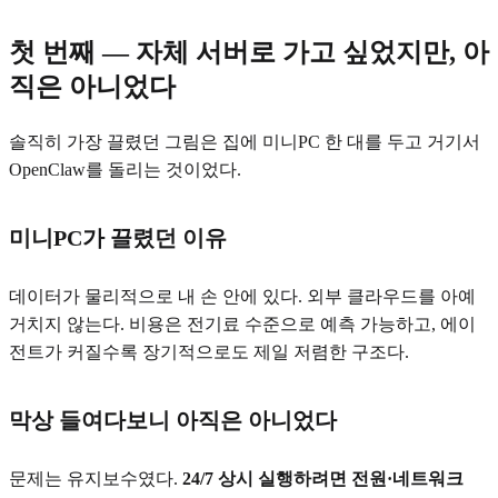
첫 번째 — 자체 서버로 가고 싶었지만, 아
직은 아니었다
솔직히 가장 끌렸던 그림은 집에 미니PC 한 대를 두고 거기서
OpenClaw를 돌리는 것이었다.
미니PC가 끌렸던 이유
데이터가 물리적으로 내 손 안에 있다. 외부 클라우드를 아예
거치지 않는다. 비용은 전기료 수준으로 예측 가능하고, 에이
전트가 커질수록 장기적으로도 제일 저렴한 구조다.
막상 들여다보니 아직은 아니었다
문제는 유지보수였다.
24/7 상시 실행하려면 전원·네트워크