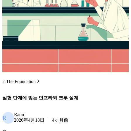
2-The Foundation
실험 단계에 맞는 인프라와 크루 설계
Raon
R
2026年4月18日
4ヶ月前