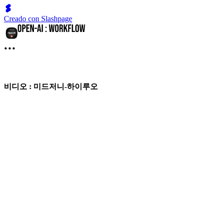
Creado con Slashpage
비디오 : 미드저니-하이루오