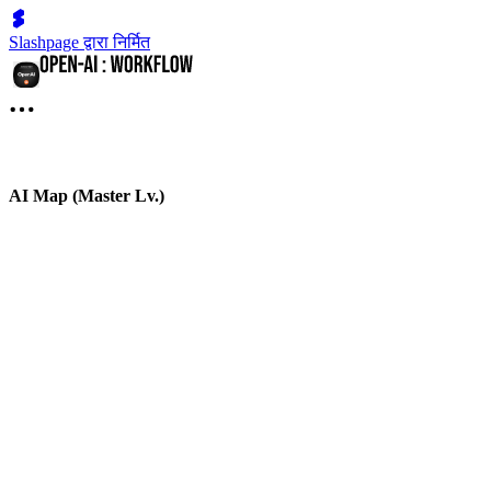
Slashpage द्वारा निर्मित
AI Map (Master Lv.)