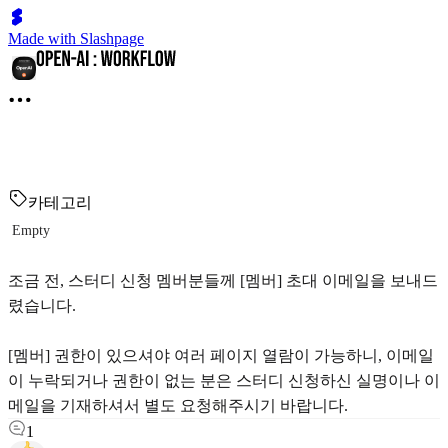
Made with Slashpage
카테고리
Empty
조금 전, 스터디 신청 멤버분들께 [멤버] 초대 이메일을 보내드
렸습니다.
[멤버] 권한이 있으셔야 여러 페이지 열람이 가능하니, 이메일
이 누락되거나 권한이 없는 분은 스터디 신청하신 실명이나 이
메일을 기재하셔서 별도 요청해주시기 바랍니다.
1