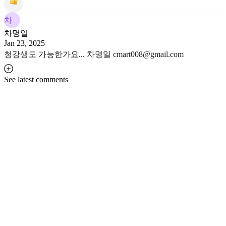
차
차명일
Jan 23, 2025
청강생도 가능한가요... 차명일 cmart008@gmail.com
See latest comments