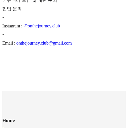
커뮤니티 모임 및 대관 문의
협업 문의
•
Instagram :
@onthejourney.club
•
Email :
onthejourney.club@gmail.com
Home