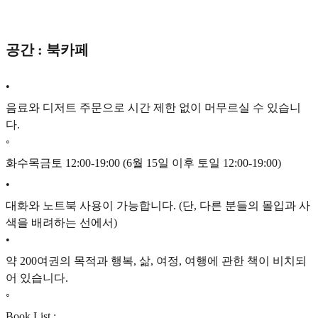
공간 : 북카페
•
음료와 디저트 주문으로 시간 제한 없이 머무르실 수 있습니
다.
◦
화수목금토 12:00-19:00 (6월 15일 이후 토일 12:00-19:00)
•
대화와 노트북 사용이 가능합니다. (단, 다른 분들의 몰입과 사
색을 배려하는 선에서)
•
약 200여권의 목적과 행복, 삶, 여정, 여행에 관한 책이 비치되
어 있습니다.
◦
Book List :