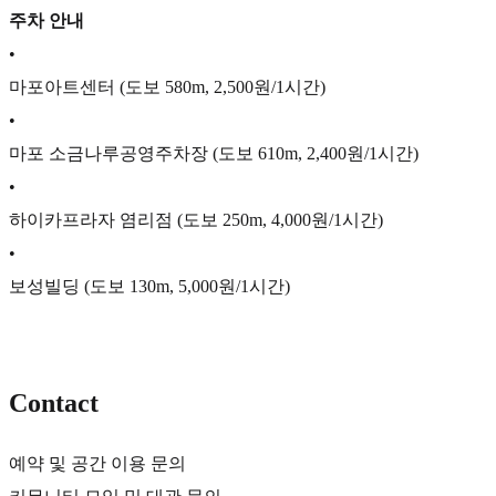
주차 안내
•
마포아트센터 (도보 580m, 2,500원/1시간)
•
마포 소금나루공영주차장 (도보 610m, 2,400원/1시간)
•
하이카프라자 염리점 (도보 250m, 4,000원/1시간)
•
보성빌딩 (도보 130m, 5,000원/1시간)
Contact
예약 및 공간 이용 문의