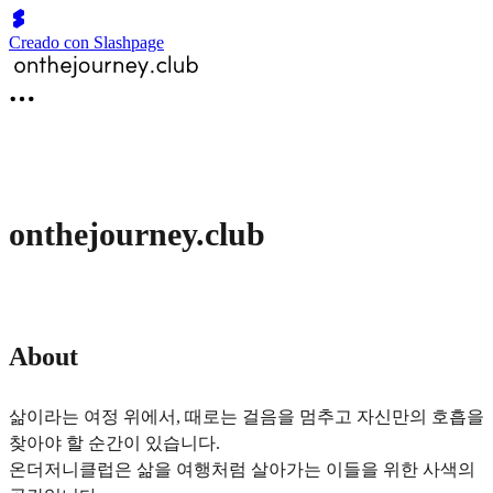
Creado con Slashpage
onthejourney.club
About
삶이라는 여정 위에서, 때로는 걸음을 멈추고 자신만의 호흡을
찾아야 할 순간이 있습니다.
온더저니클럽은 삶을 여행처럼 살아가는 이들을 위한 사색의