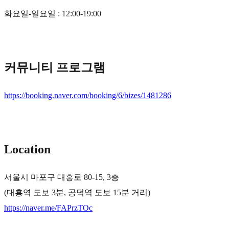
화요일-일요일 : 12:00-19:00
커뮤니티 프로그램
https://booking.naver.com/booking/6/bizes/1481286
Location
서울시 마포구 대흥로 80-15, 3층
(대흥역 도보 3분, 공덕역 도보 15분 거리)
https://naver.me/FAPrzTOc