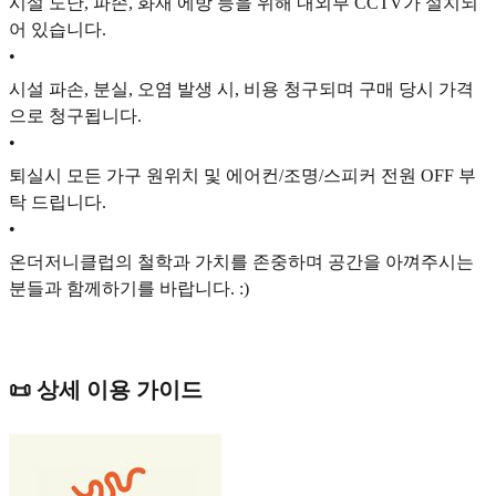
시설 도난, 파손, 화재 에방 등을 위해 내외부 CCTV가 설치되
어 있습니다.
•
시설 파손, 분실, 오염 발생 시, 비용 청구되며 구매 당시 가격
으로 청구됩니다.
•
퇴실시 모든 가구 원위치 및 에어컨/조명/스피커 전원 OFF 부
탁 드립니다.
•
온더저니클럽의 철학과 가치를 존중하며 공간을 아껴주시는
분들과 함께하기를 바랍니다. :)
📜 상세 이용 가이드