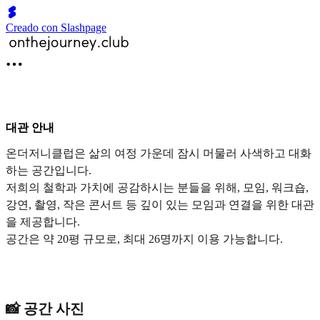
Creado con Slashpage
대관 안내
온더저니클럽은 삶의 여정 가운데 잠시 머물러 사색하고 대화
하는 공간입니다.
저희의 철학과 가치에 공감하시는 분들을 위해, 모임, 워크숍,
강연, 촬영, 작은 콘서트 등 깊이 있는 모임과 연결을 위한 대관
을 제공합니다.
공간은 약 20평 규모로, 최대 26명까지 이용 가능합니다.
📸 공간 사진