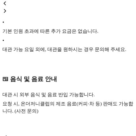
•
기본 인원 초과에 따른 추가 요금은 없습니다.
•
대관 가능 요일 외에, 대관을 원하시는 경우 문의해 주세요.
🍱 음식 및 음료 안내
대관 시 외부 음식 및 음료 반입 가능합니다.
요청 시, 온더저니클럽의 제조 음료(커피·차 등) 판매도 가능합
니다. (사전 문의)