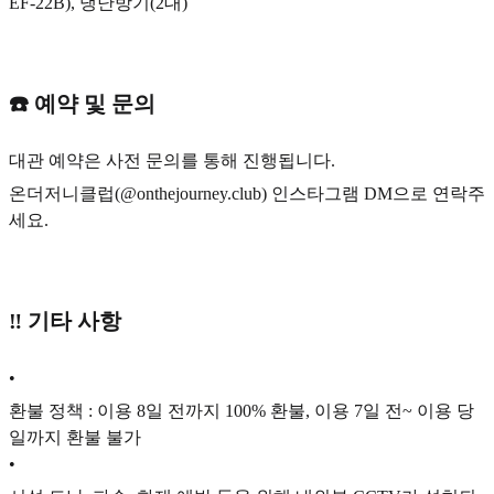
EF-22B), 냉난방기(2대)
☎️ 예약 및 문의
대관 예약은 사전 문의를 통해 진행됩니다.
온더저니클럽(@onthejourney.club) 인스타그램 DM으로 연락주
세요.
‼️ 기타 사항
•
환불 정책 : 이용 8일 전까지 100% 환불, 이용 7일 전~ 이용 당
일까지 환불 불가
•