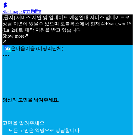
Slashpage द्वारा निर्मित
[공지] 서비스 지연 및 업데이트 예정안내 서비스 업데이트로
상담 지연이 있을수 있으며 로블록스에서 현재 @Ryan_won15
(La_2si)로 제작 지원을 받고 있습니다
Show more
온마음이음 (비영리단체)
당신의 고민을 남겨주세요.
고민을 알려주세요
모든 고민은 익명으로 상담합니다