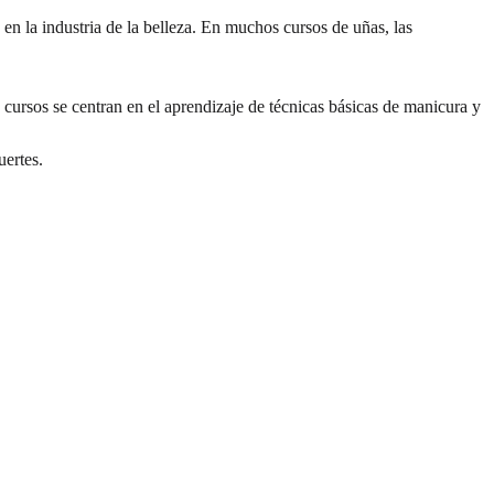
en la industria de la belleza. En muchos cursos de uñas, las
cursos se centran en el aprendizaje de técnicas básicas de manicura y
uertes.