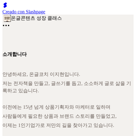
Creado con Slashpage
온글콘텐츠 성장 클래스
소개합니다
안녕하세요, 온글코치 이지현입니다.
저는 전자책을 만들고, 글쓰기를 돕고, 소소하게 글로 삶을 기
록하고 있습니다.
이전에는 15년 넘게 상품기획자와 마케터로 일하며
사람들에게 필요한 상품과 브랜드 스토리를 만들었고,
이제는 1인기업가로 저만의 길을 찾아가고 있습니다.