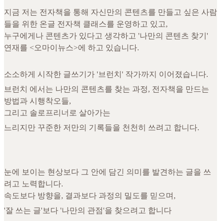
지금 저는 전자책을 통해 자신만의 콘텐츠를 만들고 싶은 사람
들을 위한 온글 전자책 클래스를 운영하고 있고,
누구에게나 콘텐츠가 있다고 생각하고 '나만의 콘텐츠 찾기'
연재를 <오마이뉴스>에 하고 있습니다.
소소하게 시작한 글쓰기가 '브런치' 작가까지 이어졌습니다.
브런치 에서는 나만의 콘텐츠를 찾는 과정, 전자책을 만드는
방법과 시행착오들,
그리고 솔로프리너로 살아가는
느리지만 꾸준한 저만의 기록들을 천천히 쓰려고 합니다.
눈에 보이는 현상보다 그 안에 담긴 의미를 발견하는 글을 쓰
려고 노력합니다.
속도보다 방향을, 결과보다 과정의 밀도를 믿으며,
'잘 쓰는 글'보다 '나만의 관점'을 찾으려고 합니다