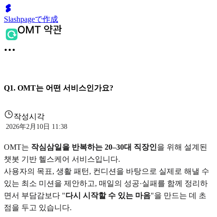
Slashpageで作成
Q1. OMT는 어떤 서비스인가요?
작성시각
2026年2月10日 11:38
OMT는
작심삼일을 반복하는 20–30대 직장인
을 위해 설계된
챗봇 기반 헬스케어 서비스입니다.
사용자의 목표, 생활 패턴, 컨디션을 바탕으로 실제로 해낼 수
있는 최소 미션을 제안하고, 매일의 성공·실패를 함께 정리하
면서 부담감보다 "
다시 시작할 수 있는 마음
"을 만드는 데 초
점을 두고 있습니다.