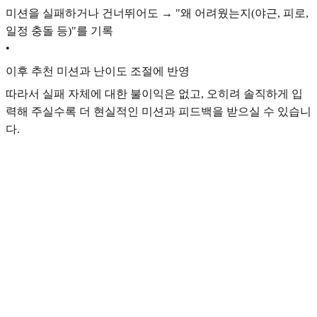
미션을 실패하거나 건너뛰어도 → "왜 어려웠는지(야근, 피로,
일정 충돌 등)"를 기록
•
이후 추천 미션과 난이도 조절에 반영
따라서 실패 자체에 대한 불이익은 없고, 오히려 솔직하게 입
력해 주실수록 더 현실적인 미션과 피드백을 받으실 수 있습니
다.