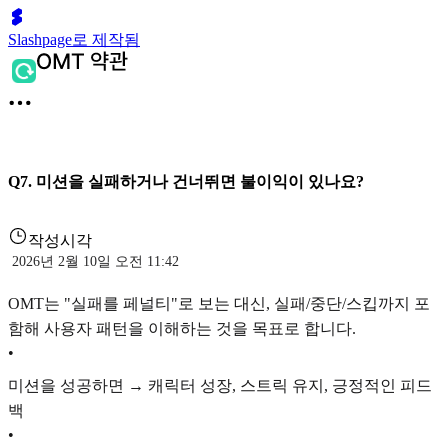
Slashpage로 제작됨
Q7. 미션을 실패하거나 건너뛰면 불이익이 있나요?
작성시각
2026년 2월 10일 오전 11:42
OMT는 "실패를 페널티"로 보는 대신, 실패/중단/스킵까지 포
함해 사용자 패턴을 이해하는 것을 목표로 합니다.
•
미션을 성공하면 → 캐릭터 성장, 스트릭 유지, 긍정적인 피드
백
•