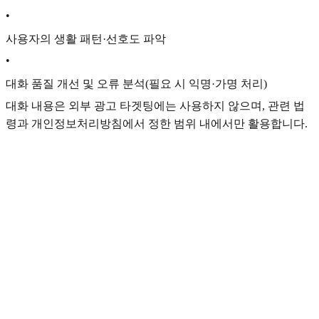
•
사용자의 생활 패턴·선호도 파악
•
대화 품질 개선 및 오류 분석(필요 시 익명·가명 처리)
대화 내용은 외부 광고 타겟팅에는 사용하지 않으며, 관련 법
령과 개인정보처리방침에서 정한 범위 내에서만 활용합니다.