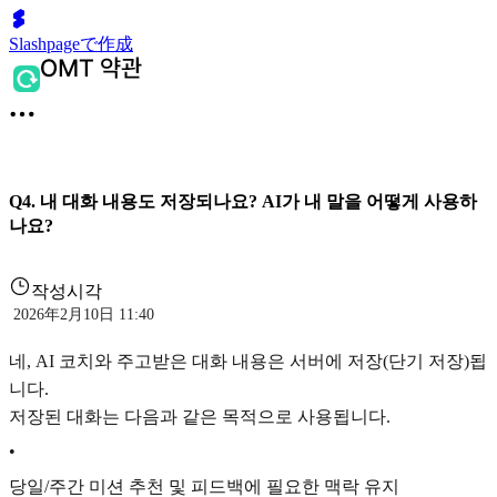
Slashpageで作成
Q4. 내 대화 내용도 저장되나요? AI가 내 말을 어떻게 사용하
나요?
작성시각
2026年2月10日 11:40
네, AI 코치와 주고받은 대화 내용은 서버에 저장(단기 저장)됩
니다.
저장된 대화는 다음과 같은 목적으로 사용됩니다.
•
당일/주간 미션 추천 및 피드백에 필요한 맥락 유지