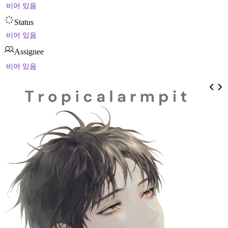
비어 있음
Status
비어 있음
Assignee
비어 있음