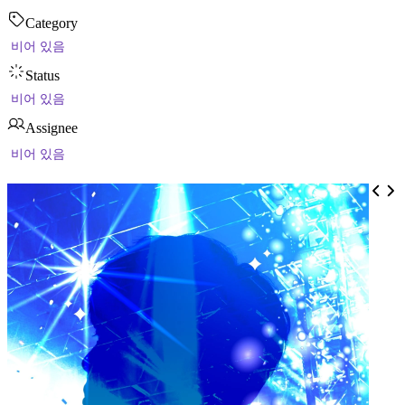
Category
비어 있음
Status
비어 있음
Assignee
비어 있음