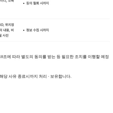
8조에 따라 별도의 동의를 받는 등 필요한 조치를 이행할 예정
해당 사유 종료시까지 처리 · 보유합니다.