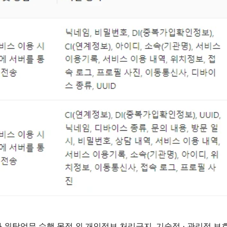
탁업무 수행 목적 외 개인정보 처리금지, 기술적 · 관리적 보호조