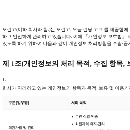
오런고(이하 회사라 함.)는 오런고: 오늘 런닝 고고 를 제공
하고 안전하게 관리하고 있습니다. 이에 「개인정보 보호법」 제
있도록 하기 위하여 다음과 같이 개인정보 처리방침을 수립·공
제 1조(개인정보의 처리 목적, 수집 항목, 
1
.
회사가 처리하고 있는 개인정보의 항목과 목적, 보유 및 이용기