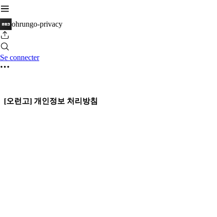
ohrungo-privacy
Se connecter
[오런고] 개인정보 처리방침