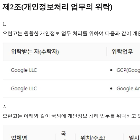
제2조(개인정보처리 업무의 위탁)
1
.
오런고는 원활한 개인정보 업무 처리를 위하여 다음과 같이 개
2
.
오런고는 아래와 같이 국외에 개인정보 처리 업무를 위탁하고 