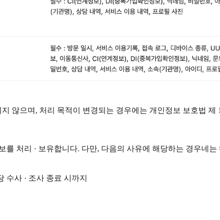
 않으며, 처리 목적이 변경되는 경우에는 개인정보 보호법 제 1
를 처리 · 보유합니다. 다만, 다음의 사유에 해당하는 경우네는 
 수사 · 조사 종료 시까지