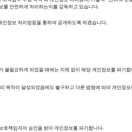
정보를 안전하게 처리하는지를 감독하고 있습니다.
 개인정보 처리방침을 통하여 공개하도록 하겠습니다.
보가 불필요하게 되었을 때에는 지체 없이 해당 개인정보를 파기합
 목적이 달성되었음에도 불구하고 다른 법령에 따라 개인정보를
.
 보호책임자의 승인을 받아 개인정보를 파기합니다.