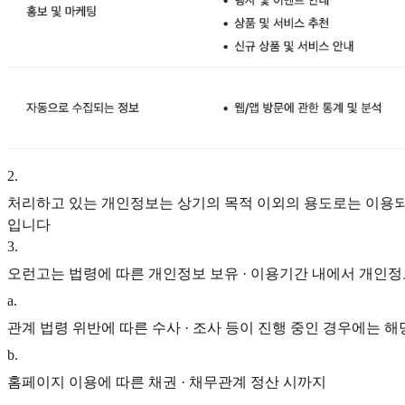
2
.
처리하고 있는 개인정보는 상기의 목적 이외의 용도로는 이용되지
입니다
3
.
오런고는 법령에 따른 개인정보 보유 · 이용기간 내에서 개인정보
a
.
관계 법령 위반에 따른 수사 · 조사 등이 진행 중인 경우에는 해당
b
.
홈페이지 이용에 따른 채권 · 채무관계 정산 시까지