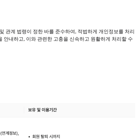
 및 관계 법령이 정한 바를 준수하여, 적법하게 개인정보를 처리
을 안내하고, 이와 관련한 고충을 신속하고 원활하게 처리할 수