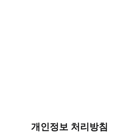
개인정보 처리방침