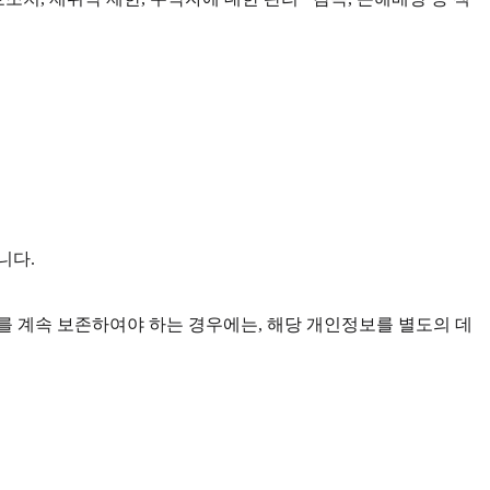
니다.
 계속 보존하여야 하는 경우에는, 해당 개인정보를 별도의 데