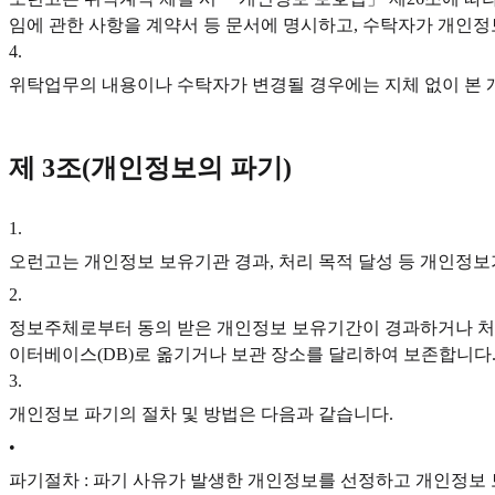
임에 관한 사항을 계약서 등 문서에 명시하고, 수탁자가 개인
4
.
위탁업무의 내용이나 수탁자가 변경될 경우에는 지체 없이 본
제 3조(개인정보의 파기)
1
.
오런고는 개인정보 보유기관 경과, 처리 목적 달성 등 개인정
2
.
정보주체로부터 동의 받은 개인정보 보유기간이 경과하거나 처리
이터베이스(DB)로 옮기거나 보관 장소를 달리하여 보존합니다
3
.
개인정보 파기의 절차 및 방법은 다음과 같습니다.
•
파기절차 : 파기 사유가 발생한 개인정보를 선정하고 개인정보