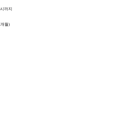
 시까지
개월)