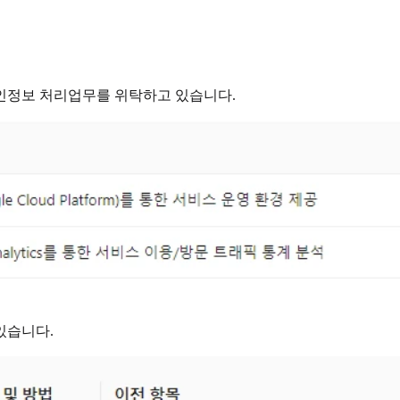
인정보 처리업무를 위탁하고 있습니다.
있습니다.