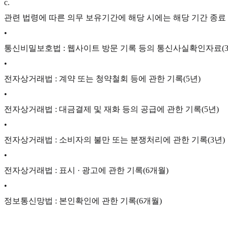
c
.
관련 법령에 따른 의무 보유기간에 해당 시에는 해당 기간 종료
•
통신비밀보호법 : 웹사이트 방문 기록 등의 통신사실확인자료(3
•
전자상거래법 : 계약 또는 청약철회 등에 관한 기록(5년)
•
전자상거래법 : 대금결제 및 재화 등의 공급에 관한 기록(5년)
•
전자상거래법 : 소비자의 불만 또는 분쟁처리에 관한 기록(3년)
•
전자상거래법 : 표시 · 광고에 관한 기록(6개월)
•
정보통신망법 : 본인확인에 관한 기록(6개월)