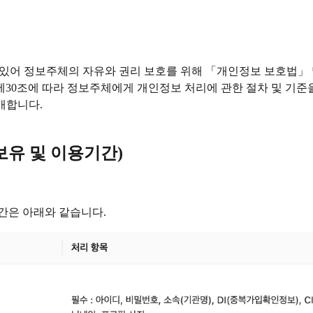
함에 있어 정보주체의 자유와 권리 보호를 위해 「개인정보 보호법」
30조에 따라 정보주체에게 개인정보 처리에 관한 절차 및 기준
개합니다.
보유 및 이용기간)
간은 아래와 같습니다.