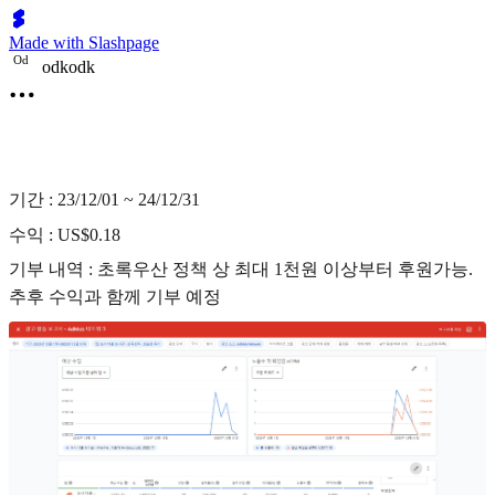
Made with Slashpage
O
d
odkodk
기간 : 23/12/01 ~ 24/12/31
수익 : US$0.18
기부 내역 : 초록우산 정책 상 최대 1천원 이상부터 후원가능.
추후 수익과 함께 기부 예정