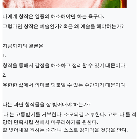
나에게 창작은 일종의 해소해야만 하는 욕구다.
그렇다면 창작은 예술인가? 혹은 왜 예술을 해야하는가?
지금까지의 결론은
1
.
창작을 통해서 감정을 해소하고 정리할 수 있기 때문이다.
2
.
유한한 삶에서 의미를 덧붙일 수 있는 수단이기 때문이다.
나는 과연 창작물을 잘 빚어내야 하는가?
'나'는 고통받기를 거부한다. 소모되길 거부한다. 고로 '나'를 적
당히 만족시킬 선에서 마무리하기를 원한다.
잘 빚어내길 원하는 순간 나 스스로 갉아먹을 것임을 안다.