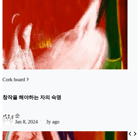
Cork board
창작을 해야하는 자의 숙명
순
Jan 8, 2024
3y ago