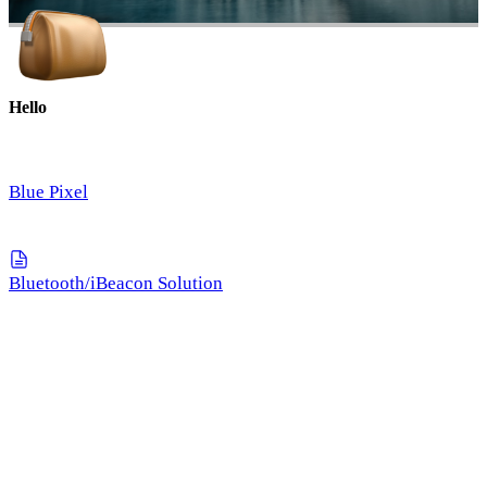
Hello
Blue Pixel
Bluetooth/iBeacon Solution