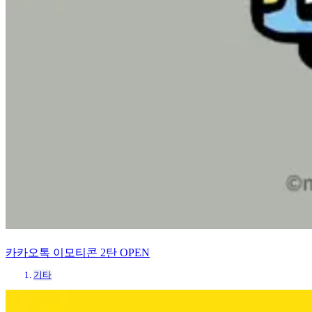
카카오톡 이모티콘 2탄 OPEN
기타