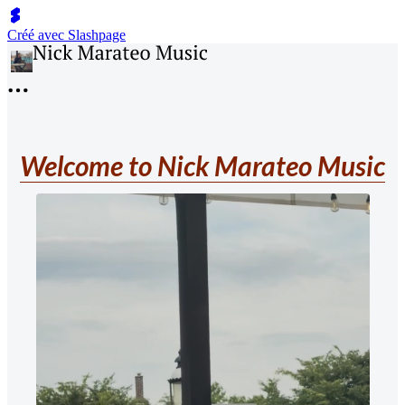
Créé avec Slashpage
Welcome to Nick Marateo Music