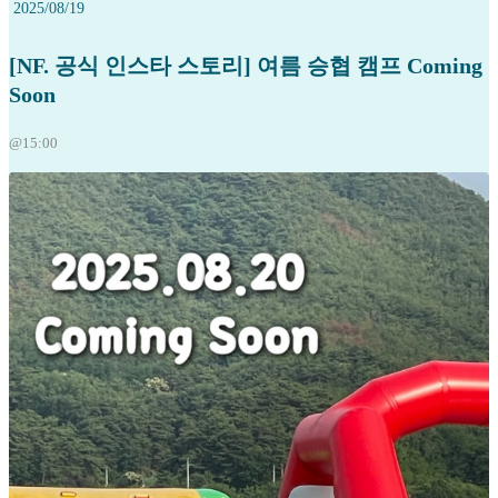
2025/08/19
[NF. 공식 인스타 스토리] 여름 승협 캠프 Coming
Soon
@15:00