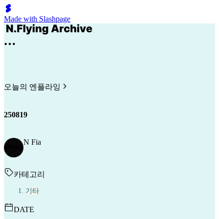
Made with Slashpage
오늘의 엔플라잉
250819
N Fia
카테고리
기타
DATE