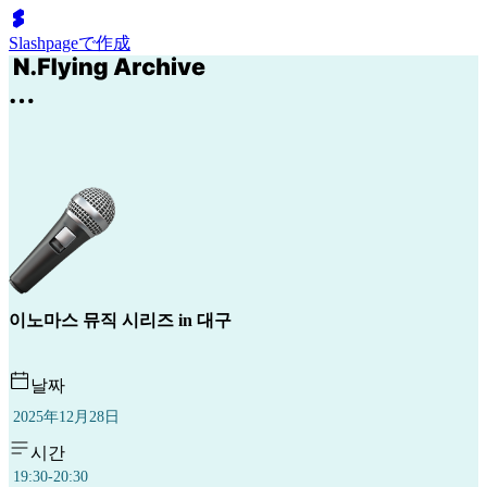
Slashpageで作成
이노마스 뮤직 시리즈 in 대구
날짜
2025年12月28日
시간
19:30-20:30