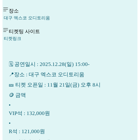
장소
대구 엑스코 오디토리움
티켓팅 사이트
티켓링크
🗓 공연일시 : 2025.12.28(일) 15:00-
📍장소 : 대구 엑스코 오디토리움
🎫 티켓 오픈일 : 11월 21일(금) 오후 8시
🪙 금액
•
VIP석 : 132,000원
•
R석 : 121,000원