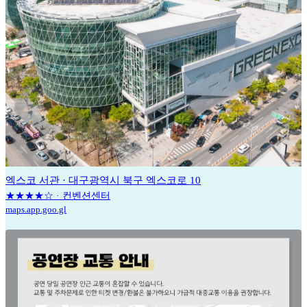
엑스코 서관 · 대구광역시 북구 엑스코로 10
★★★★☆ · 컨벤션센터
maps.app.goo.gl