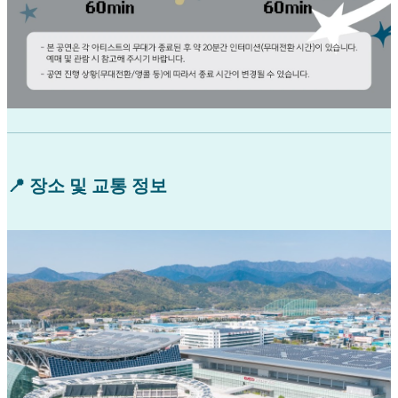
📍 장소 및 교통 정보