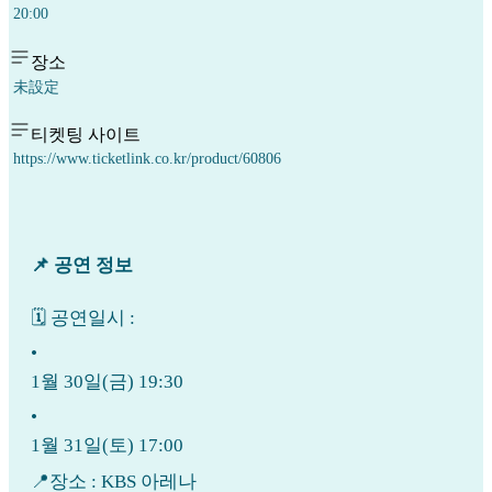
20:00
장소
未設定
티켓팅 사이트
https://www.ticketlink.co.kr/product/60806
📌 공연 정보
🗓 공연일시 :
•
1월 30일(금) 19:30
•
1월 31일(토) 17:00
📍장소 : KBS 아레나