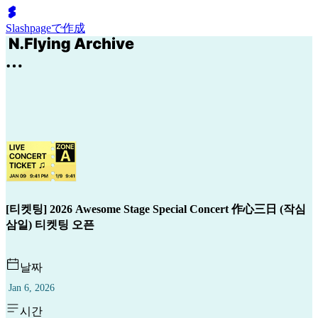
Slashpageで作成
[티켓팅] 2026 Awesome Stage Special Concert 作心三日 (작심
삼일) 티켓팅 오픈
날짜
Jan 6, 2026
시간