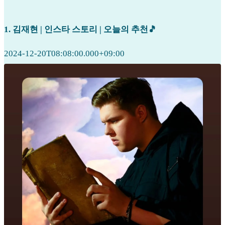
1. 김재현 | 인스타 스토리 | 오늘의 추천🎵
2024-12-20T08:08:00.000+09:00