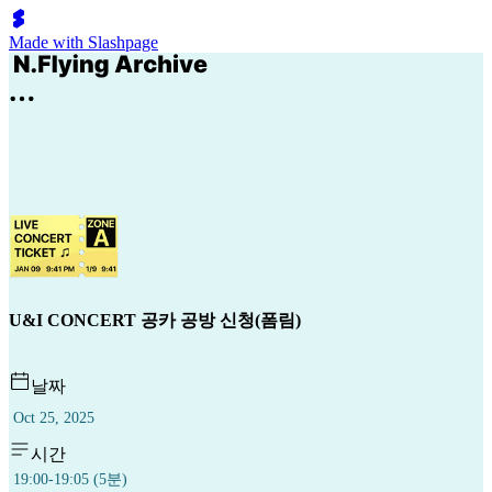
Made with Slashpage
U&I CONCERT 공카 공방 신청(폼림)
날짜
Oct 25, 2025
시간
19:00-19:05 (5분)