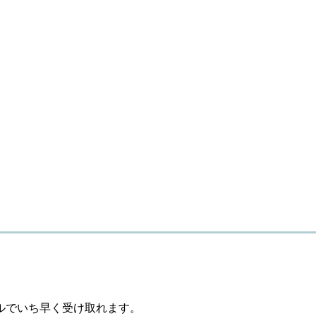
ルでいち早く受け取れます。